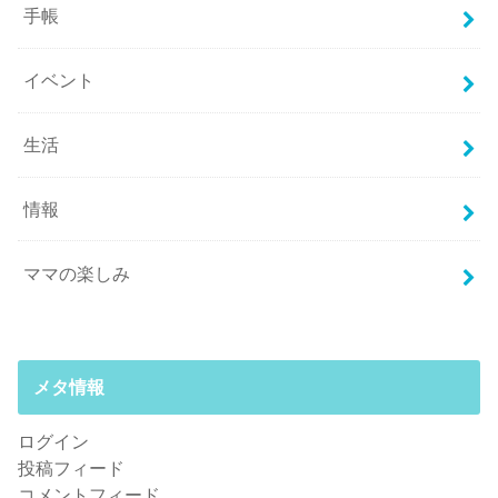
手帳
イベント
生活
情報
ママの楽しみ
メタ情報
ログイン
投稿フィード
コメントフィード