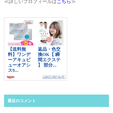
≪詳しいプロフィールは
こちら
≫
最近のコメント