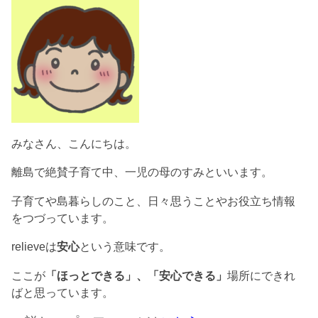
みなさん、こんにちは。
離島で絶賛子育て中、一児の母のすみといいます。
子育てや島暮らしのこと、日々思うことやお役立ち情報
をつづっています。
relieveは
安心
という意味です。
ここが
「ほっとできる」、「安心できる」
場所にできれ
ばと思っています。