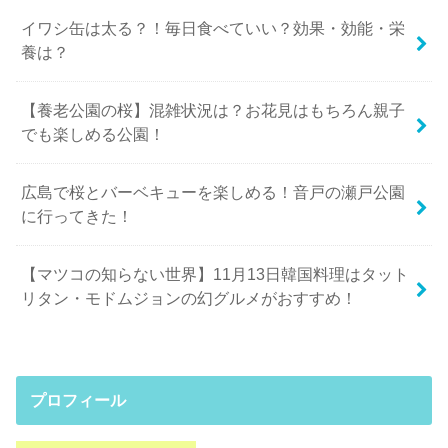
イワシ缶は太る？！毎日食べていい？効果・効能・栄
養は？
【養老公園の桜】混雑状況は？お花見はもちろん親子
でも楽しめる公園！
広島で桜とバーベキューを楽しめる！音戸の瀬戸公園
に行ってきた！
【マツコの知らない世界】11月13日韓国料理はタット
リタン・モドムジョンの幻グルメがおすすめ！
プロフィール