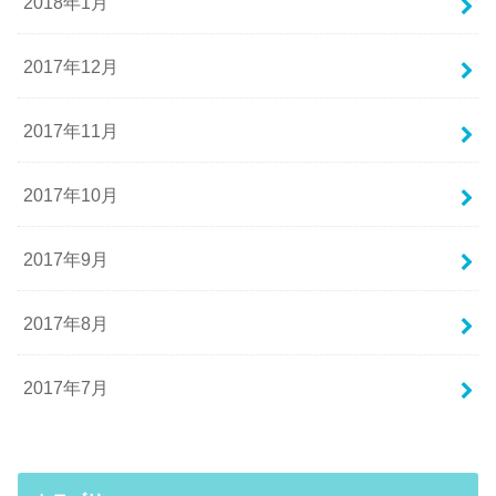
2018年1月
2017年12月
2017年11月
2017年10月
2017年9月
2017年8月
2017年7月