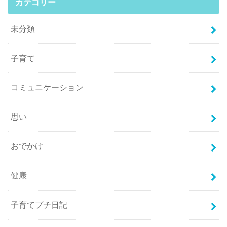
カテゴリー
未分類
子育て
コミュニケーション
思い
おでかけ
健康
子育てプチ日記