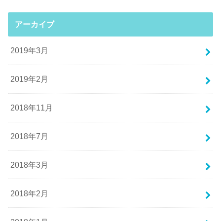
アーカイブ
2019年3月
2019年2月
2018年11月
2018年7月
2018年3月
2018年2月