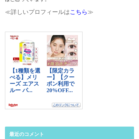
≪詳しいプロフィールは
こちら
≫
最近のコメント