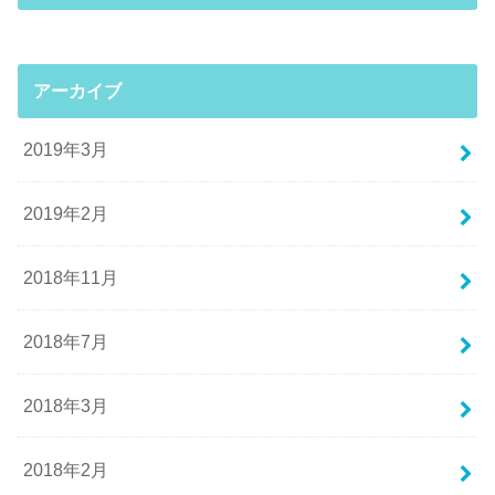
アーカイブ
2019年3月
2019年2月
2018年11月
2018年7月
2018年3月
2018年2月