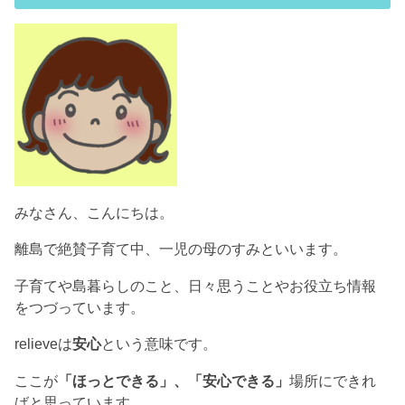
みなさん、こんにちは。
離島で絶賛子育て中、一児の母のすみといいます。
子育てや島暮らしのこと、日々思うことやお役立ち情報
をつづっています。
relieveは
安心
という意味です。
ここが
「ほっとできる」、「安心できる」
場所にできれ
ばと思っています。