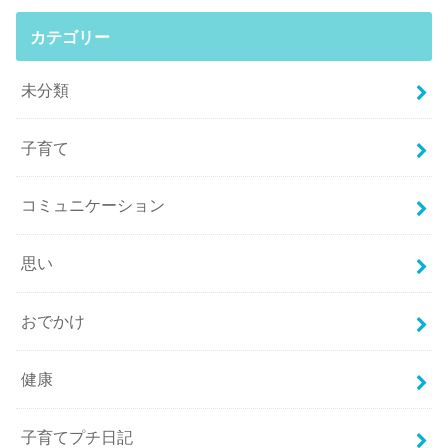
カテゴリー
未分類
子育て
コミュニケーション
思い
おでかけ
健康
子育てプチ日記