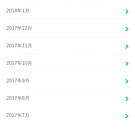
2018年1月
2017年12月
2017年11月
2017年10月
2017年9月
2017年8月
2017年7月