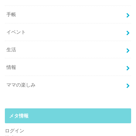
手帳
イベント
生活
情報
ママの楽しみ
メタ情報
ログイン