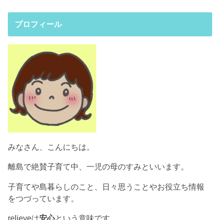
プロフィール
みなさん、こんにちは。
離島で絶賛子育て中、一児の母のすみといいます。
子育てや島暮らしのこと、日々思うことやお役立ち情報
をつづっています。
relieveは
安心
という意味です。