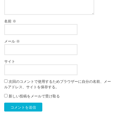
名前
※
メール
※
サイト
次回のコメントで使用するためブラウザーに自分の名前、メー
ルアドレス、サイトを保存する。
新しい投稿をメールで受け取る