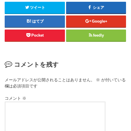
ツイート
シェア
はてブ
Google+
Pocket
feedly
コメントを残す
メールアドレスが公開されることはありません。
※
が付いている
欄は必須項目です
コメント
※