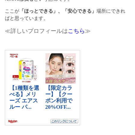
ここが
「ほっとできる」、「安心できる」
場所にできれ
ばと思っています。
≪詳しいプロフィールは
こちら
≫