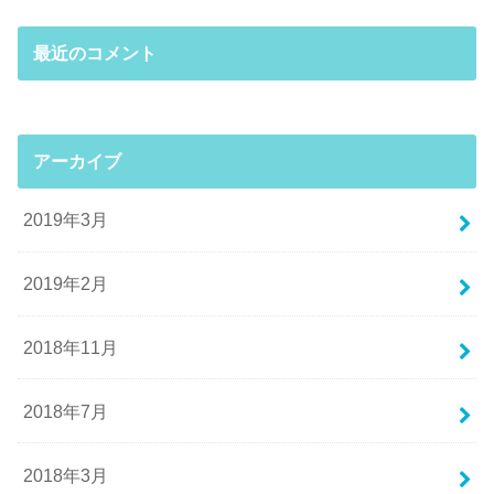
最近のコメント
アーカイブ
2019年3月
2019年2月
2018年11月
2018年7月
2018年3月