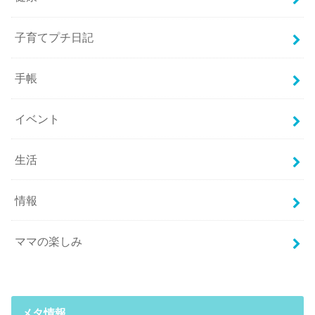
子育てプチ日記
手帳
イベント
生活
情報
ママの楽しみ
メタ情報