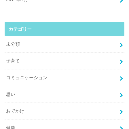
カテゴリー
未分類
子育て
コミュニケーション
思い
おでかけ
健康