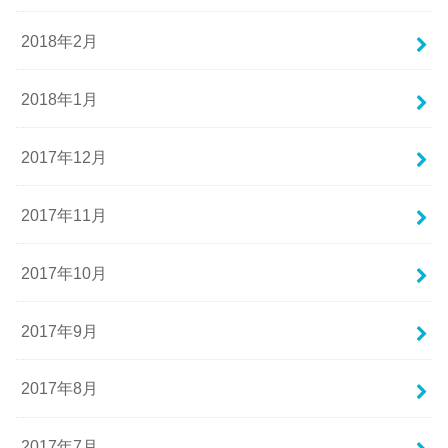
2018年2月
2018年1月
2017年12月
2017年11月
2017年10月
2017年9月
2017年8月
2017年7月