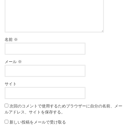
名前
※
メール
※
サイト
次回のコメントで使用するためブラウザーに自分の名前、メー
ルアドレス、サイトを保存する。
新しい投稿をメールで受け取る