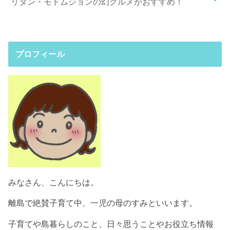
リタン・モドムジョンの幻グルメがおすすめ！
プロフィール
みなさん、こんにちは。
離島で絶賛子育て中、一児の母のすみといいます。
子育てや島暮らしのこと、日々思うことやお役立ち情報