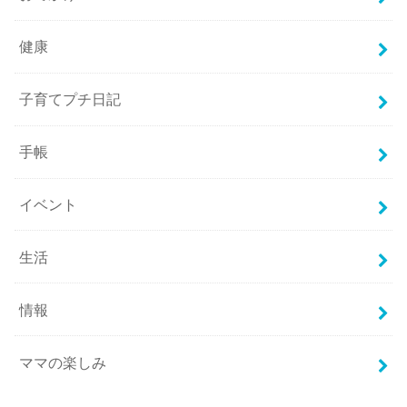
健康
子育てプチ日記
手帳
イベント
生活
情報
ママの楽しみ