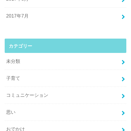
2017年7月
カテゴリー
未分類
子育て
コミュニケーション
思い
おでかけ