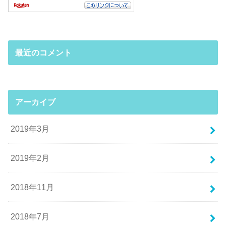
最近のコメント
アーカイブ
2019年3月
2019年2月
2018年11月
2018年7月