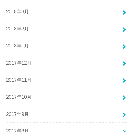
2018年3月
2018年2月
2018年1月
2017年12月
2017年11月
2017年10月
2017年9月
2017年8月