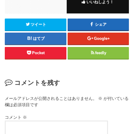
いいねしよう！
ツイート
シェア
はてブ
Google+
Pocket
feedly
コメントを残す
メールアドレスが公開されることはありません。
※
が付いている
欄は必須項目です
コメント
※