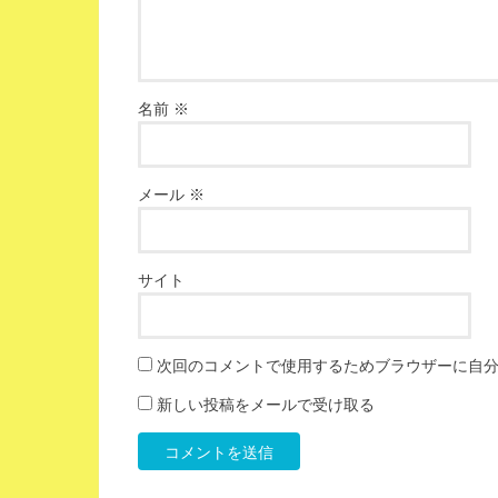
名前
※
メール
※
サイト
次回のコメントで使用するためブラウザーに自
新しい投稿をメールで受け取る