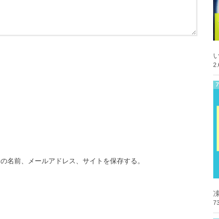
2
分の名前、メールアドレス、サイトを保存する。
7