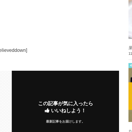
relieveddown]
1
この記事が気に入ったら
いいねしよう！
最新記事をお届けします。