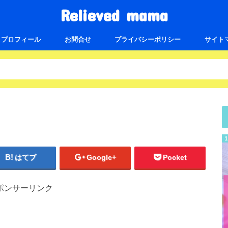
Relieved mama
プロフィール
お問合せ
プライバシーポリシー
サイト
はてブ
Google+
Pocket
ポンサーリンク