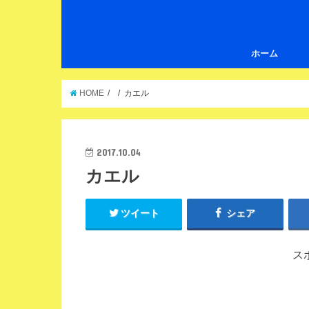
ホーム
HOME
カエル
2017.10.04
カエル
ツイート
シェア
ス