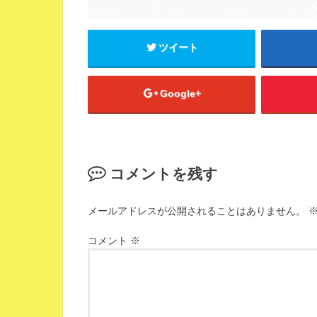
ツイート
Google+
コメントを残す
メールアドレスが公開されることはありません。
コメント
※