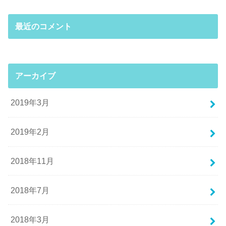
最近のコメント
アーカイブ
2019年3月
2019年2月
2018年11月
2018年7月
2018年3月