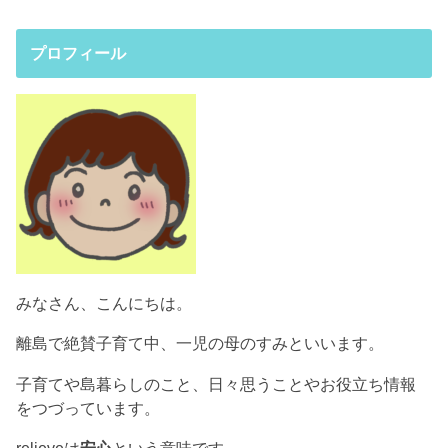
プロフィール
みなさん、こんにちは。
離島で絶賛子育て中、一児の母のすみといいます。
子育てや島暮らしのこと、日々思うことやお役立ち情報
をつづっています。
relieveは
安心
という意味です。