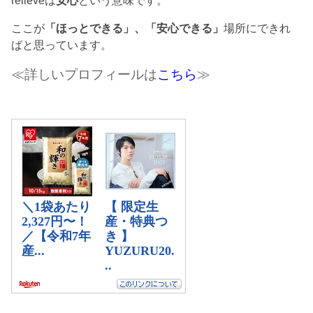
ここが
「ほっとできる」、「安心できる」
場所にできれ
ばと思っています。
≪詳しいプロフィールは
こちら
≫