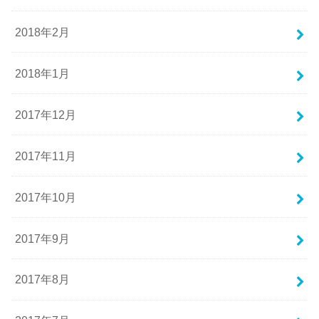
2018年2月
2018年1月
2017年12月
2017年11月
2017年10月
2017年9月
2017年8月