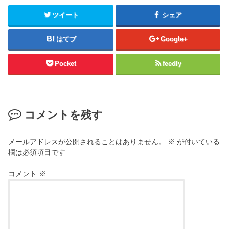
ツイート
シェア
はてブ
Google+
Pocket
feedly
コメントを残す
メールアドレスが公開されることはありません。
※
が付いている
欄は必須項目です
コメント
※