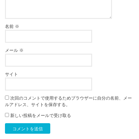
名前
※
メール
※
サイト
次回のコメントで使用するためブラウザーに自分の名前、メー
ルアドレス、サイトを保存する。
新しい投稿をメールで受け取る