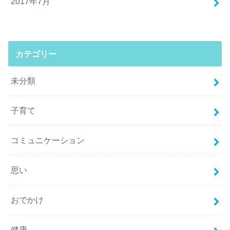
2017年7月
カテゴリー
未分類
子育て
コミュニケーション
思い
おでかけ
健康