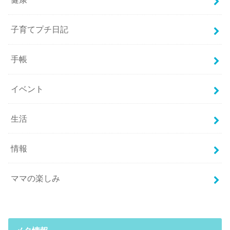
子育てプチ日記
手帳
イベント
生活
情報
ママの楽しみ