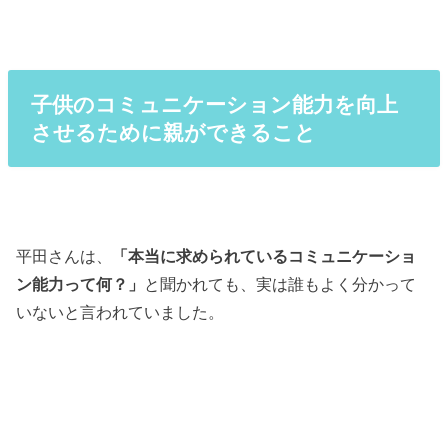
子供のコミュニケーション能力を向上
させるために親ができること
平田さんは、
「本当に求められているコミュニケーショ
ン能力って何？」
と聞かれても、実は誰もよく分かって
いないと言われていました。