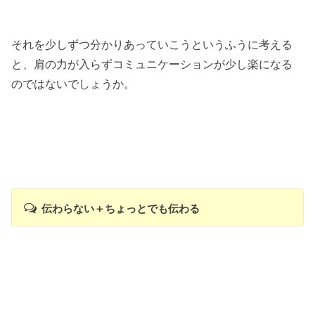
それを少しずつ分かりあっていこうというふうに考える
と、肩の力が入らずコミュニケーションが少し楽になる
のではないでしょうか。
伝わらない＋ちょっとでも伝わる