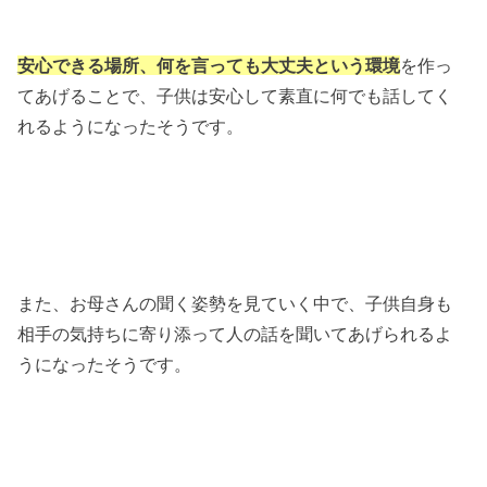
安心できる場所、何を言っても大丈夫という環境
を作っ
てあげることで、子供は安心して素直に何でも話してく
れるようになったそうです。
また、お母さんの聞く姿勢を見ていく中で、子供自身も
相手の気持ちに寄り添って人の話を聞いてあげられるよ
うになったそうです。