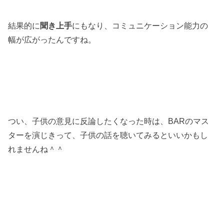
結果的に
聞き上手
にもなり、コミュニケーション能力の
幅が広がったんですね。
つい、子供の意見に反論したくなった時は、BARのマス
ターを演じきって、子供の話を聴いてみるといいかもし
れませんね＾＾