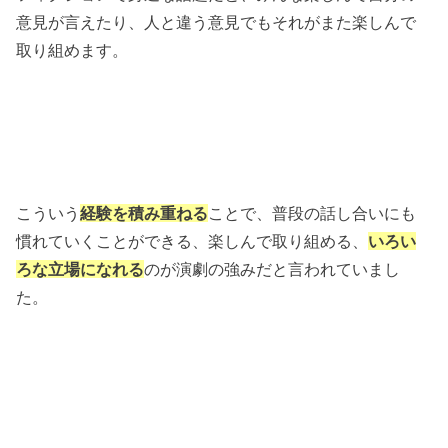
意見が言えたり、人と違う意見でもそれがまた楽しんで
取り組めます。
こういう
経験を積み重ねる
ことで、普段の話し合いにも
慣れていくことができる、楽しんで取り組める、
いろい
ろな立場になれる
のが演劇の強みだと言われていまし
た。