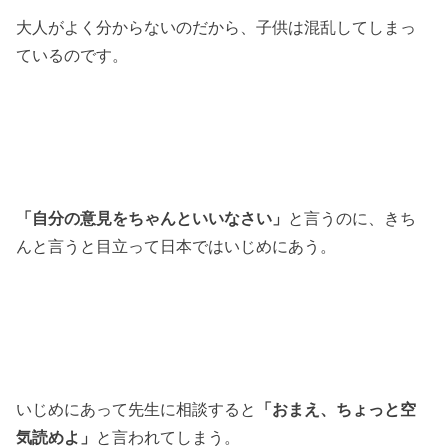
大人がよく分からないのだから、子供は混乱してしまっ
ているのです。
「自分の意見をちゃんといいなさい」
と言うのに、きち
んと言うと目立って日本ではいじめにあう。
いじめにあって先生に相談すると
「おまえ、ちょっと空
気読めよ」
と言われてしまう。