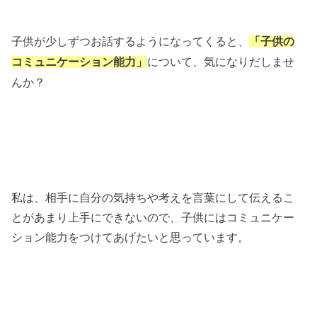
子供が少しずつお話するようになってくると、
「子供の
について、気になりだしませ
コミュニケーション能力」
んか？
私は、相手に自分の気持ちや考えを言葉にして伝えるこ
とがあまり上手にできないので、子供にはコミュニケー
ション能力をつけてあげたいと思っています。