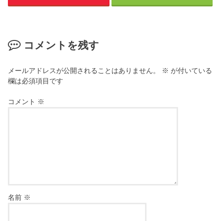
コメントを残す
メールアドレスが公開されることはありません。
※
が付いている
欄は必須項目です
コメント
※
名前
※