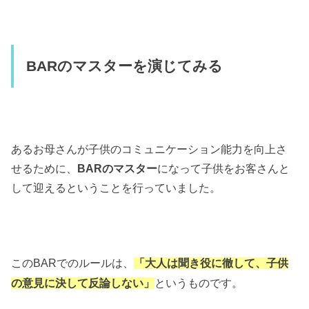
BARのマスターを演じてみる
あるお母さんが子供のコミュニケーション能力を向上さ
せるために、
BARのマスター
になって子供をお客さんと
して迎えるということを行っていました。
このBARでのルールは、
「大人は聞き役に徹して、子供
というものです。
の意見に決して反論しない」