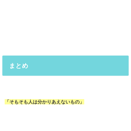
まとめ
「そもそも人は分かりあえないもの」