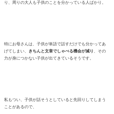
り、周りの大人も子供のことを分かっている人ばかり。
特にお母さんは、子供が単語で話すだけでも分かってあ
げてしまい、
きちんと文章でしゃべる機会が減り
、その
力が身につかない子供が出てきているそうです。
私もつい、子供が話そうとしていると先回りしてしまう
ことがあるので、