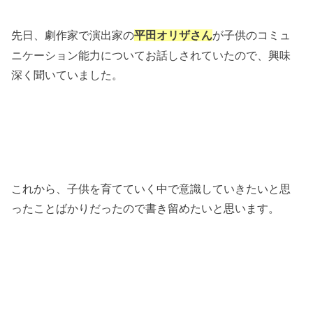
先日、劇作家で演出家の
が子供のコミュ
平田オリザさん
ニケーション能力についてお話しされていたので、興味
深く聞いていました。
これから、子供を育てていく中で意識していきたいと思
ったことばかりだったので書き留めたいと思います。