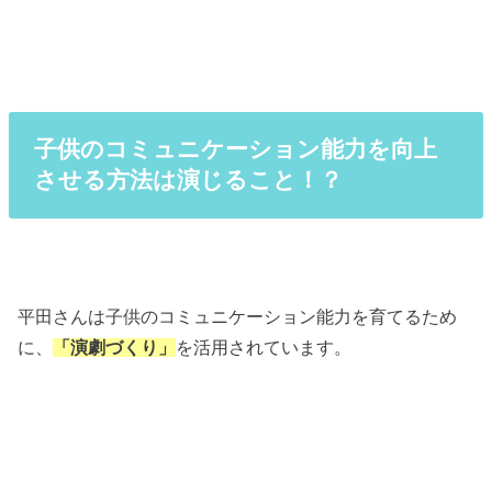
子供のコミュニケーション能力を向上
させる方法は演じること！？
平田さんは子供のコミュニケーション能力を育てるため
に、
を活用されています。
「演劇づくり」