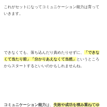
これがセットになってコミュニケーション能力は育って
いきます。
できなくても、落ち込んだり責めたりせずに、
「できな
くて当たり前」「分かりあえなくて当然」
というところ
からスタートするといいのかもしれませんね。
コミュニケーション能力
は、
失敗や成功を積み重ねてゆ