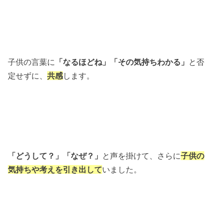
子供の言葉に
「なるほどね」「その気持ちわかる」
と否
定せずに、
共感
します。
「どうして？」「なぜ？」
と声を掛けて、さらに
子供の
気持ちや考えを引き出して
いました。