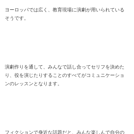
ヨーロッパでは広く、教育現場に演劇が用いられている
そうです。
演劇作りを通して、みんなで話し合ってセリフを決めた
り、役を演じたりすることのすべてがコミュニケーショ
ンのレッスンとなります。
フィクションで身近な話題だと、みんな楽しんで自分の