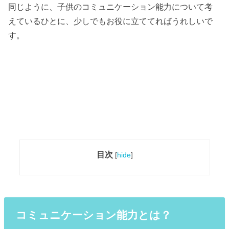
同じように、子供のコミュニケーション能力について考
えているひとに、少しでもお役に立ててればうれしいで
す。
目次
[
hide
]
コミュニケーション能力とは？