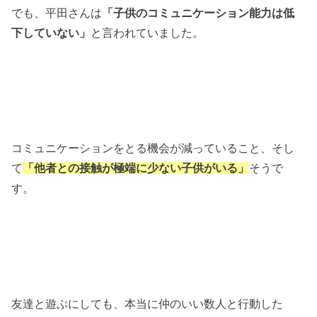
でも、平田さんは
「子供のコミュニケーション能力は低
下していない」
と言われていました。
コミュニケーションをとる機会が減っていること、そし
て
そうで
「他者との接触が極端に少ない子供がいる」
す。
友達と遊ぶにしても、本当に仲のいい数人と行動した