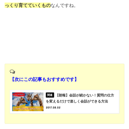
っくり育てていくもの
なんですね。
【次にこの記事もおすすめです】
【朗報】会話が続かない！質問の仕方
を変えるだけで楽しく会話ができる方法
2017.08.02