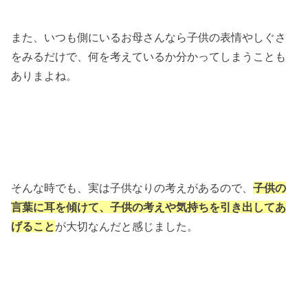
また、いつも側にいるお母さんなら子供の表情やしぐさ
をみるだけで、何を考えているか分かってしまうことも
ありまよね。
そんな時でも、実は子供なりの考えがあるので、
子供の
言葉に耳を傾けて、子供の考えや気持ちを引き出してあ
げること
が大切なんだと感じました。