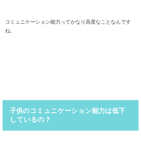
コミュニケーション能力ってかなり高度なことなんです
ね。
子供のコミュニケーション能力は低下
しているの？