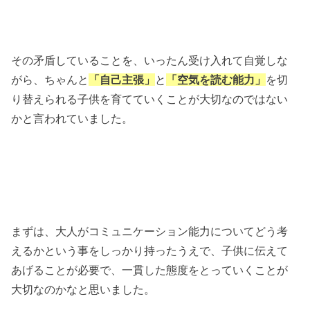
その矛盾していることを、いったん受け入れて自覚しな
がら、ちゃんと
「自己主張」
と
「空気を読む能力」
を切
り替えられる子供を育てていくことが大切なのではない
かと言われていました。
まずは、大人がコミュニケーション能力についてどう考
えるかという事をしっかり持ったうえで、子供に伝えて
あげることが必要で、一貫した態度をとっていくことが
大切なのかなと思いました。