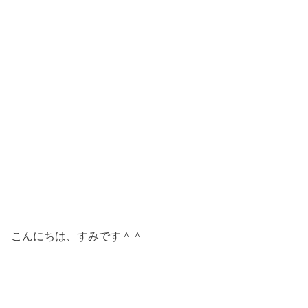
こんにちは、すみです＾＾