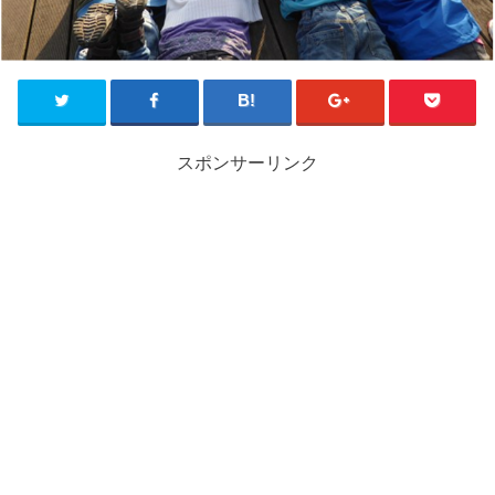
スポンサーリンク