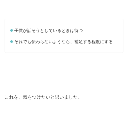
子供が話そうとしているときは待つ
それでも伝わらないようなら、補足する程度にする
これを、気をつけたいと思いました。