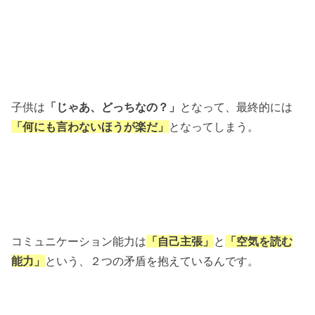
子供は
「じゃあ、どっちなの？」
となって、最終的には
「何にも言わないほうが楽だ」
となってしまう。
コミュニケーション能力は
「自己主張」
と
「空気を読む
能力」
という、２つの矛盾を抱えているんです。