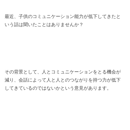
最近、子供のコミュニケーション能力が低下してきたと
いう話は聞いたことはありませんか？
その背景として、人とコミュニケーションをとる機会が
減り、会話によって人と人とのつながりを持つ力が低下
してきているのではないかという意見があります。