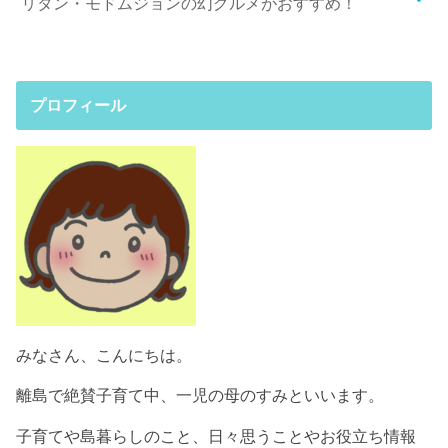
リタン・モドムジョンの幻グルメがおすすめ！
プロフィール
みなさん、こんにちは。
離島で絶賛子育て中、一児の母のすみといいます。
子育てや島暮らしのこと、日々思うことやお役立ち情報