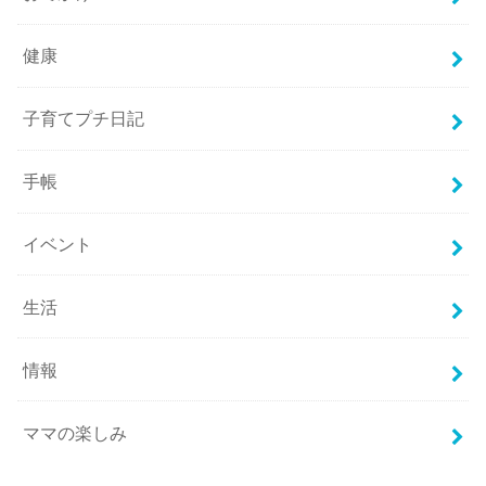
健康
子育てプチ日記
手帳
イベント
生活
情報
ママの楽しみ