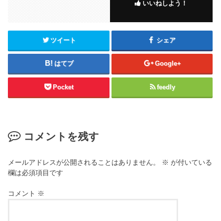
いいねしよう！
ツイート
シェア
はてブ
Google+
Pocket
feedly
コメントを残す
メールアドレスが公開されることはありません。
※
が付いている
欄は必須項目です
コメント
※