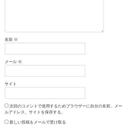
名前
※
メール
※
サイト
次回のコメントで使用するためブラウザーに自分の名前、メー
ルアドレス、サイトを保存する。
新しい投稿をメールで受け取る