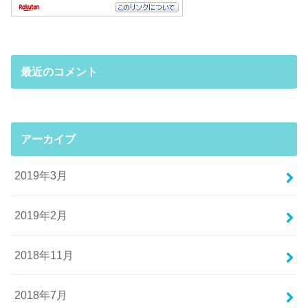
最近のコメント
アーカイブ
2019年3月
2019年2月
2018年11月
2018年7月