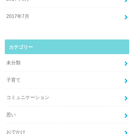
2017年7月
カテゴリー
未分類
子育て
コミュニケーション
思い
おでかけ