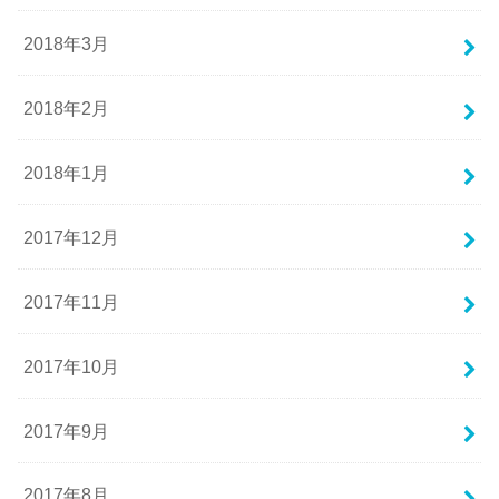
2018年3月
2018年2月
2018年1月
2017年12月
2017年11月
2017年10月
2017年9月
2017年8月