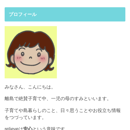
プロフィール
みなさん、こんにちは。
離島で絶賛子育て中、一児の母のすみといいます。
子育てや島暮らしのこと、日々思うことやお役立ち情報
をつづっています。
relieveは
安心
という意味です。