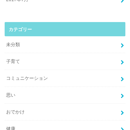
カテゴリー
未分類
子育て
コミュニケーション
思い
おでかけ
健康