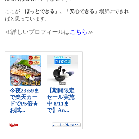
ここが
「ほっとできる」、「安心できる」
場所にできれ
ばと思っています。
≪詳しいプロフィールは
こちら
≫