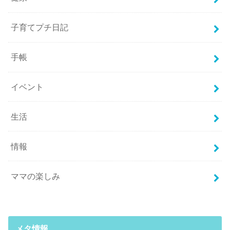
子育てプチ日記
手帳
イベント
生活
情報
ママの楽しみ
メタ情報