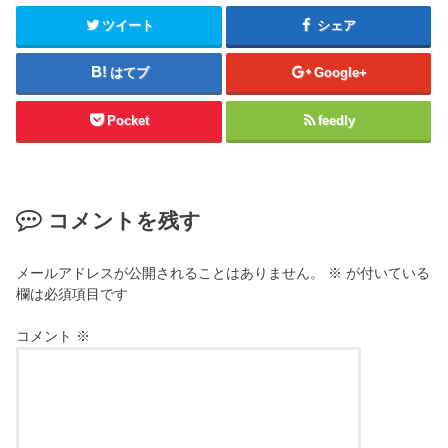
ツイート
シェア
はてブ
Google+
Pocket
feedly
コメントを残す
メールアドレスが公開されることはありません。
※
が付いている
欄は必須項目です
コメント
※