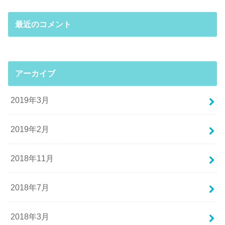
最近のコメント
アーカイブ
2019年3月
2019年2月
2018年11月
2018年7月
2018年3月