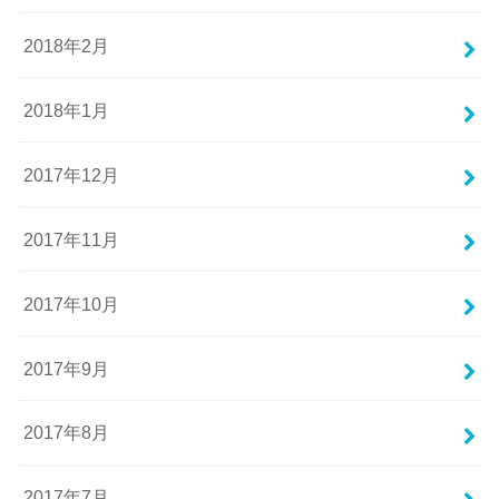
2018年2月
2018年1月
2017年12月
2017年11月
2017年10月
2017年9月
2017年8月
2017年7月