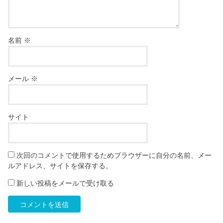
名前
※
メール
※
サイト
次回のコメントで使用するためブラウザーに自分の名前、メー
ルアドレス、サイトを保存する。
新しい投稿をメールで受け取る