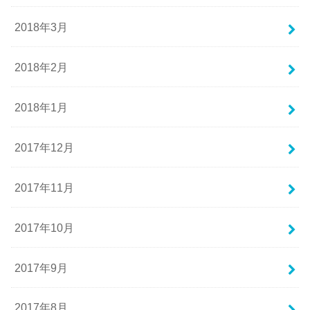
2018年3月
2018年2月
2018年1月
2017年12月
2017年11月
2017年10月
2017年9月
2017年8月