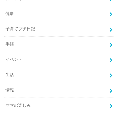
健康
子育てプチ日記
手帳
イベント
生活
情報
ママの楽しみ