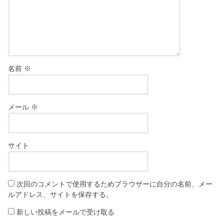
名前
※
メール
※
サイト
次回のコメントで使用するためブラウザーに自分の名前、メー
ルアドレス、サイトを保存する。
新しい投稿をメールで受け取る