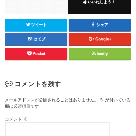
いいねしよう！
ツイート
シェア
はてブ
Google+
Pocket
feedly
コメントを残す
メールアドレスが公開されることはありません。
※
が付いている
欄は必須項目です
コメント
※