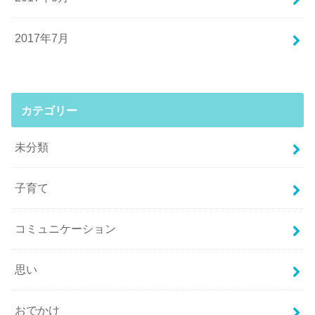
2017年7月
カテゴリー
未分類
子育て
コミュニケーション
思い
おでかけ