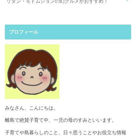
リタン・モドムジョンの幻グルメがおすすめ！
プロフィール
みなさん、こんにちは。
離島で絶賛子育て中、一児の母のすみといいます。
子育てや島暮らしのこと、日々思うことやお役立ち情報