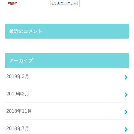
最近のコメント
アーカイブ
2019年3月
2019年2月
2018年11月
2018年7月